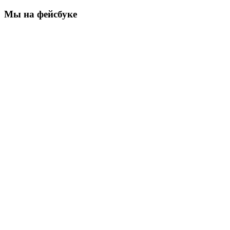
Мы на фейсбуке