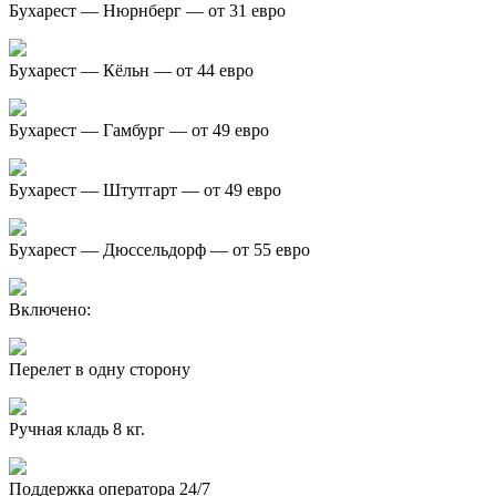
Бухарест — Нюрнберг — от 31 евро
Бухарест — Кёльн — от 44 евро
Бухарест — Гамбург — от 49 евро
Бухарест — Штутгарт — от 49 евро
Бухарест — Дюссельдорф — от 55 евро
Включено:
Перелет в одну сторону
Ручная кладь 8 кг.
Поддержка оператора 24/7