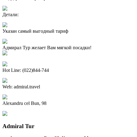
Детали:
Указан самый выгодный тариф
Адмирал Тур желает Вам мягкой посадки!
Hot Line: (022)844-744
Web: admiral.travel
Alexandru cel Bun, 98
Admiral Tur