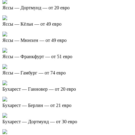
Яссы
— Дортмунд — от 20 евро
Яссы — Кёльн — от 49 евро
Яссы — Мюнхен — от 49 евро
Яссы — Франкфурт — от 51 евро
Яссы — Гамбург — от 74 евро
Бухарест — Ганновер — от 20 евро
Бухарест — Берлин — от 21 евро
Бухарест — Дортмунд — от 30 евро