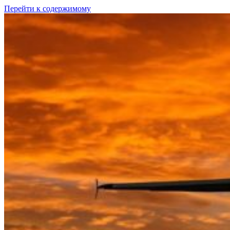
Перейти к содержимому