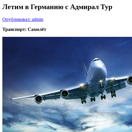
Летим в Германию с Адмирал Тур
Опубликовал: admin
Транспорт: Самолёт