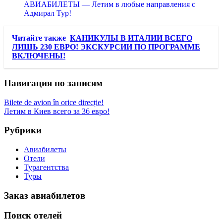
АВИАБИЛЕТЫ — Летим в любые направления с
Адмирал Тур!
Читайте также
КАНИКУЛЫ В ИТАЛИИ ВСЕГО
ЛИШЬ 230 ЕВРО! ЭКСКУРСИИ ПО ПРОГРАММЕ
ВКЛЮЧЕНЫ!
Навигация по записям
Bilete de avion în orice direcție!
Летим в Киев всего за 36 евро!
Рубрики
Авиабилеты
Отели
Турагентства
Туры
Заказ авиабилетов
Поиск отелей