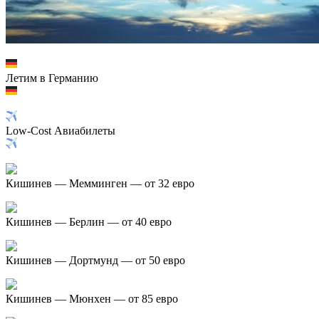
Летим в Германию
Low-Cost Авиабилеты
Кишинев — Мемминген — от 32 евро
Кишинев — Берлин — от 40 евро
Кишинев — Дортмунд — от 50 евро
Кишинев — Мюнхен — от 85 евро