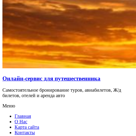
Онлайн-сервис для путешественника
Самостоятельное бронирование туров, авиабилетов, Ж/д
билетов, отелей и аренда авто
Меню
Главная
О Нас
Карта сайта
Контакты