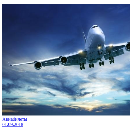
Авиабилеты
01.09.2018