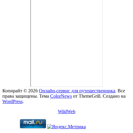
Копирайт © 2026
Онлайн-сервис для путешественника
. Все
права защищены. Тема
ColorNews
от ThemeGrill. Создано на
WordPress
.
WildWeb