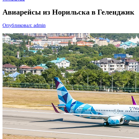
Авиарейсы из Норильска в Геленджик
Опубликовал: admin