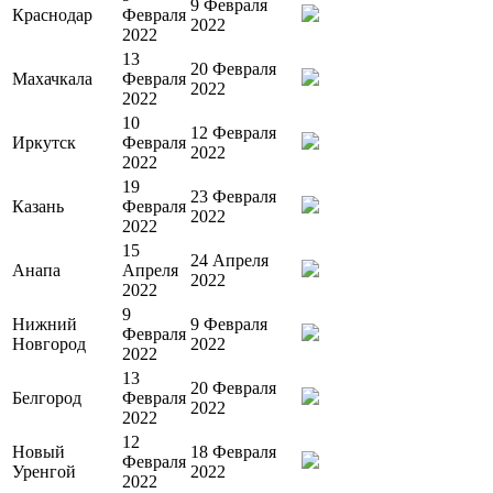
9 Февраля
Краснодар
Февраля
2022
2022
13
20 Февраля
Махачкала
Февраля
2022
2022
10
12 Февраля
Иркутск
Февраля
2022
2022
19
23 Февраля
Казань
Февраля
2022
2022
15
24 Апреля
Анапа
Апреля
2022
2022
9
Нижний
9 Февраля
Февраля
Новгород
2022
2022
13
20 Февраля
Белгород
Февраля
2022
2022
12
Новый
18 Февраля
Февраля
Уренгой
2022
2022