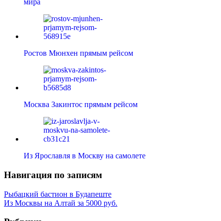
мира
Ростов Мюнхен прямым рейсом
Москва Закинтос прямым рейсом
Из Ярославля в Москву на самолете
Навигация по записям
Рыбацкий бастион в Будапеште
Из Москвы на Алтай за 5000 руб.