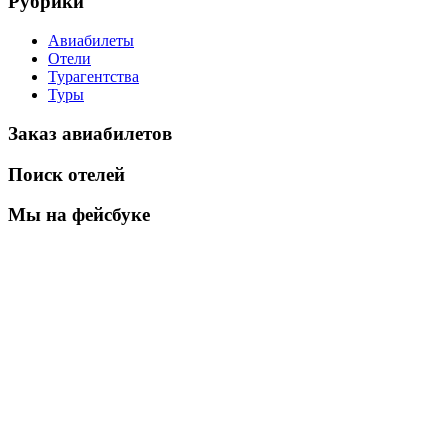
Рубрики
Авиабилеты
Отели
Турагентства
Туры
Заказ авиабилетов
Поиск отелей
Мы на фейсбуке