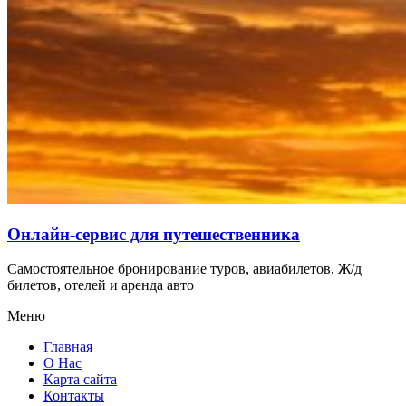
Онлайн-сервис для путешественника
Самостоятельное бронирование туров, авиабилетов, Ж/д
билетов, отелей и аренда авто
Меню
Главная
О Нас
Карта сайта
Контакты