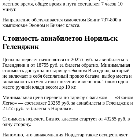
местное время, общее время в пути составляет 7 часов 10
минут.
Направление обслуживается самолетом Боинг 737-800 в
компоновке Эконом и Бизнес класса.
Стоимость авиабилетов Норильск
Геленджик
Цены на перелет начинаются от 20255 руб. за авиабилеты в
Геленджик и от 18755 руб. за билеты обратно. Минимальная
стоимость доступна по тарифу «Эконом Выгодно», который
не включает в себя бесплатный провоз багажа, выбор места и
возможность отмены или внесения изменения. Только одно
место ручной клади весом до 10 кг.
Минимальная цена перелета по тарифу с багажом — «Эконом
Легко» — составляет 23255 руб. за авиабилеты в Геленджик и
21255 руб. за билеты в Норильск.
Стоимость перелета Бизнес классом стартует от 43255 руб. в
одну сторону.
Напомню, что авиакомпания Нордстар также осуществляет