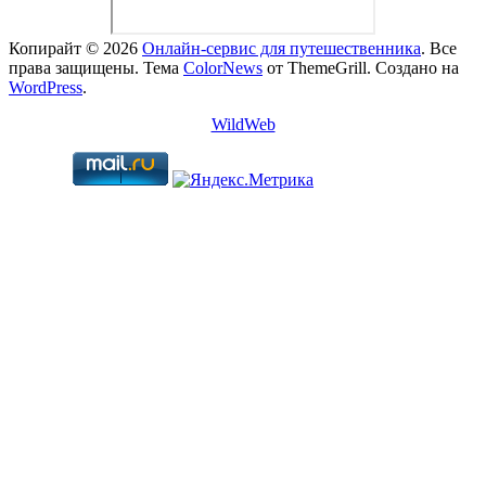
Копирайт © 2026
Онлайн-сервис для путешественника
. Все
права защищены. Тема
ColorNews
от ThemeGrill. Создано на
WordPress
.
WildWeb