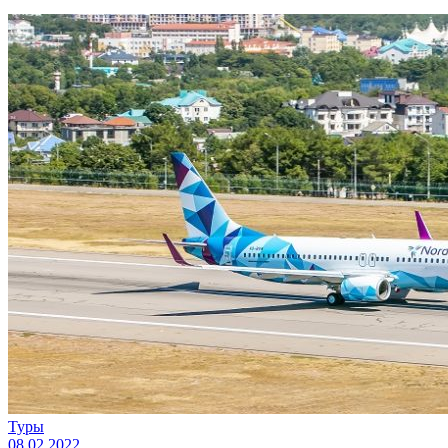
Туры
08.02.2022