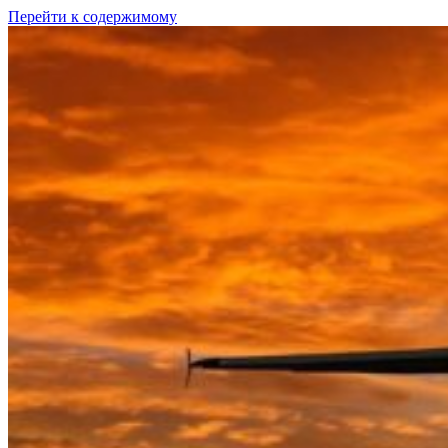
Перейти к содержимому