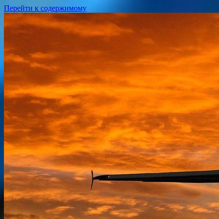
Перейти к содержимому