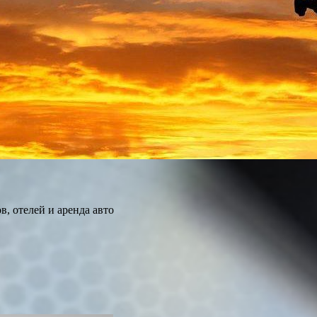
, отелей и аренда авто