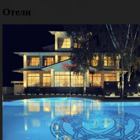
Отели