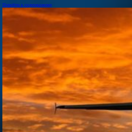
Перейти к содержимому