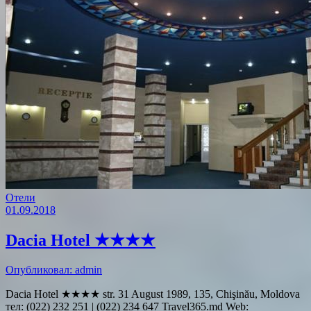
Отели
01.09.2018
Dacia Hotel ★★★★
Опубликовал: admin
Dacia Hotel ★★★★ str. 31 August 1989, 135, Chişinău, Moldova
тел: (022) 232 251 | (022) 234 647 Travel365.md Web: