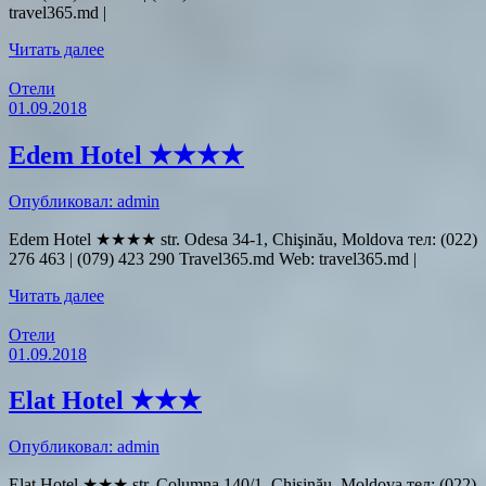
travel365.md |
Читать далее
Отели
01.09.2018
Edem Hotel ★★★★
Опубликовал: admin
Edem Hotel ★★★★ str. Odesa 34-1, Chişinău, Moldova тел: (022)
276 463 | (079) 423 290 Travel365.md Web: travel365.md |
Читать далее
Отели
01.09.2018
Elat Hotel ★★★
Опубликовал: admin
Elat Hotel ★★★ str. Columna 140/1, Chişinău, Moldova тел: (022)